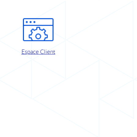
Espace Client