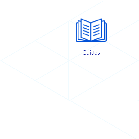
Guides