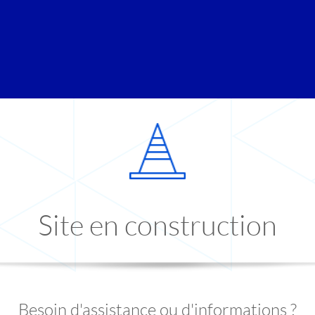
Site en construction
Besoin d'assistance ou d'informations ?