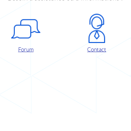
Forum
Contact